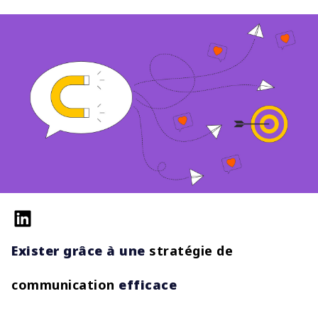
Exister grâce à une
stratégie de
communication
efficace