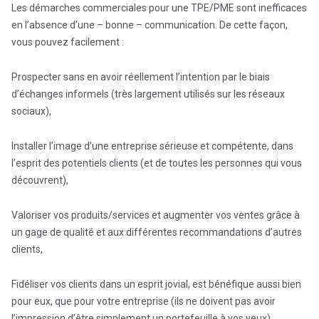
Les démarches commerciales pour une TPE/PME sont inefficaces
en l’absence d’une – bonne – communication. De cette façon,
vous pouvez facilement :
Prospecter sans en avoir réellement l’intention par le biais
d’échanges informels (très largement utilisés sur les réseaux
sociaux),
Installer l’image d’une entreprise sérieuse et compétente, dans
l’esprit des potentiels clients (et de toutes les personnes qui vous
découvrent),
Valoriser vos produits/services et augmenter vos ventes grâce à
un gage de qualité et aux différentes recommandations d’autres
clients,
Fidéliser vos clients dans un esprit jovial, est bénéfique aussi bien
pour eux, que pour votre entreprise (ils ne doivent pas avoir
l’impression d’être simplement un portefeuille à vos yeux)…