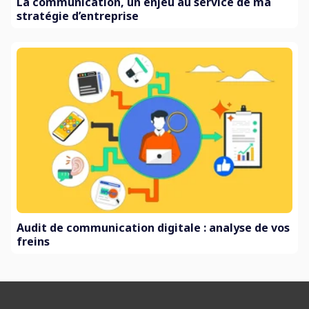
La communication, un enjeu au service de ma
stratégie d’entreprise
Audit de communication digitale : analyse de vos
freins