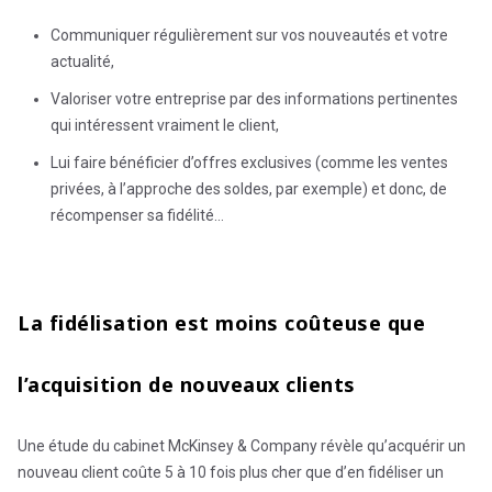
Communiquer régulièrement sur vos nouveautés et votre
actualité,
Valoriser votre entreprise par des informations pertinentes
qui intéressent vraiment le client,
Lui faire bénéficier d’offres exc
lusives (comme les ventes
privées, à l’approche des soldes, par exemple) et donc, de
récompenser sa fidélité…
La fidélisation est moins coûteuse que
l’acquisition de nouveaux clients
Une étude du cabinet McKinsey & Company révèle qu’acquérir un
nouveau client coûte 5 à 10 fois plus cher que d’en fidéliser un