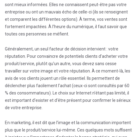
sont mieux informées. Elles ne connaissent peut-être pas votre
entreprise ou ont un mauvais écho de celle-ci (ils se renseignent
et comparent les différentes options). À terme, vos ventes sont
fortement impactées. À l’heure du numérique, il faut savoir que
toutes ces personnes se méfient.
Généralement, un seul facteur de décision intervient : votre
réputation. Pour convaincre de potentiels clients d’acheter votre
produit/service, plutôt qu’un autre, vous devez sans cesse
travailler sur votre image et votre réputation. À ce moment-là, les
avis de vos clients jouent un rôle essentiel. Ils permettent de
déclencher plus facilement l’achat (ceux-ci sont consultés par 60
% des consommateurs). Le choix sur Internet n’étant pas limité, il
est important d’exister et d’être présent pour confirmer le sérieux
de votre entreprise.
En marketing, il est dit que l’image et la communication importent
plus que le produit/service lui-même. Ces quelques mots suffisent