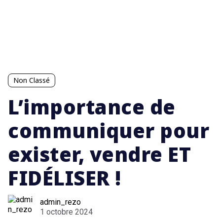
Non Classé
L’importance de
communiquer pour
exister, vendre ET
FIDÉLISER !
admin_rezo
1 octobre 2024