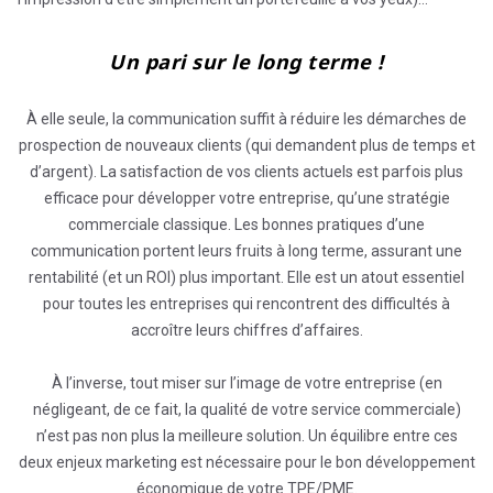
Un pari sur le long terme !
À elle seule, la communication suffit à réduire les démarches de
prospection de nouveaux clients (qui demandent plus de temps et
d’argent). La satisfaction de vos clients actuels est parfois plus
efficace pour développer votre entreprise, qu’une stratégie
commerciale classique. Les bonnes pratiques d’une
communication portent leurs fruits à long terme, assurant une
rentabilité (et un ROI) plus important. Elle est un atout essentiel
pour toutes les entreprises qui rencontrent des difficultés à
accroître leurs chiffres d’affaires.
À l’inverse, tout miser sur l’image de votre entreprise (en
négligeant, de ce fait, la qualité de votre service commerciale)
n’est pas non plus la meilleure solution. Un équilibre entre ces
deux enjeux marketing est nécessaire pour le bon développement
économique de votre TPE/PME.