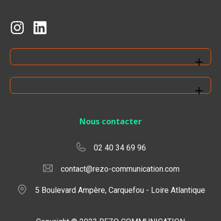
Nous contacter
02 40 34 69 96
contact@rezo-communication.com
5 Boulevard Ampère, Carquefou - Loire Atlantique