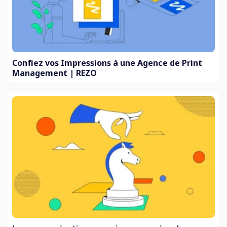
Confiez vos Impressions à une Agence de Print
Management | REZO