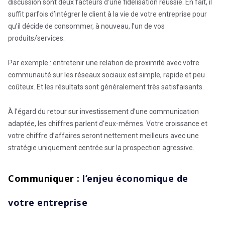
discussion sont deux facteurs d’une fidélisation réussie. En fait, il
suffit parfois d’intégrer le client à la vie de votre entreprise pour
qu’il décide de consommer, à nouveau, l’un de vos
produits/services.
Par exemple : entretenir une relation de proximité avec votre
communauté sur les réseaux sociaux est simple, rapide et peu
coûteux. Et les résultats sont généralement très satisfaisants.
À l’égard du retour sur investissement d’une communication
adaptée, les chiffres parlent d’eux-mêmes. Votre croissance et
votre chiffre d’affaires seront nettement meilleurs avec une
stratégie uniquement centrée sur la prospection agressive.
Communiquer :
l’enjeu économique de
votre entreprise