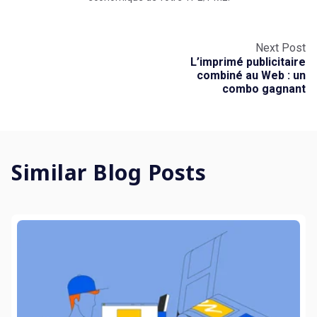
Next Post
L’imprimé publicitaire
combiné au Web : un
combo gagnant
Similar Blog Posts