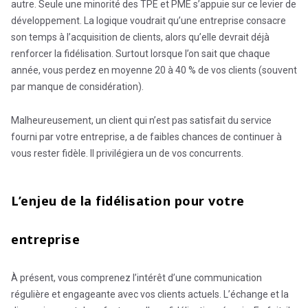
autre. Seule une minorité des TPE et PME s’appuie sur ce levier de
développement. La logique voudrait qu’une entreprise consacre
son temps à l’acquisition de clients, alors qu’elle devrait déjà
renforcer la fidélisation. Surtout lorsque l’on sait que chaque
année, vous perdez en moyenne 20 à 40 % de vos clients (souvent
par manque de considération).
Malheureusement, un client qui n’est pas satisfait du service
fourni par votre entreprise, a de faibles chances de continuer à
vous rester fidèle. Il privilégiera un de vos concurrents.
L’enjeu de la fidélisation pour votre
entreprise
À présent, vous comprenez l’intérêt d’une communication
régulière et engageante avec vos clients actuels. L’échange et la