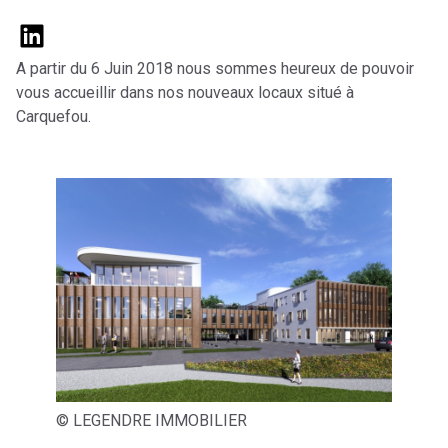
A partir du 6 Juin 2018 nous sommes heureux de pouvoir
vous accueillir dans nos nouveaux locaux situé à
Carquefou.
© LEGENDRE IMMOBILIER