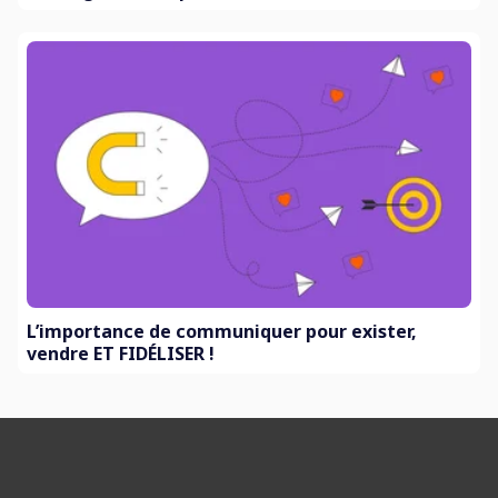
L’importance de communiquer pour exister,
vendre ET FIDÉLISER !