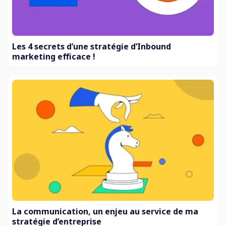
Les 4 secrets d’une stratégie d’Inbound
marketing efficace !
La communication, un enjeu au service de ma
stratégie d’entreprise