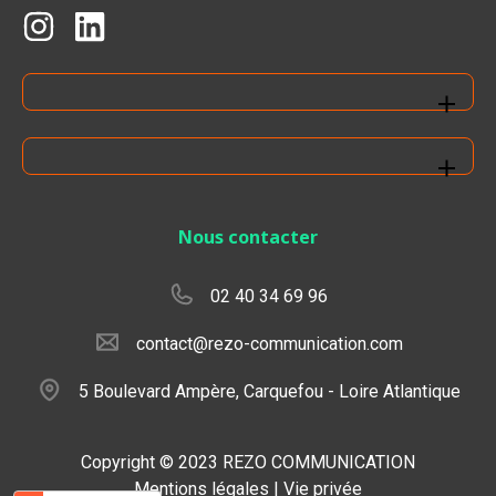
Nous contacter
02 40 34 69 96
contact@rezo-communication.com
5 Boulevard Ampère, Carquefou - Loire Atlantique
Copyright © 2023 REZO COMMUNICATION
Mentions légales |
Vie privée