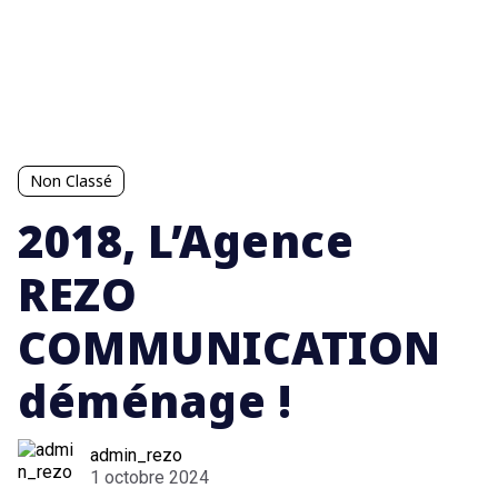
Non Classé
2018, L’Agence
REZO
COMMUNICATION
déménage !
admin_rezo
1 octobre 2024