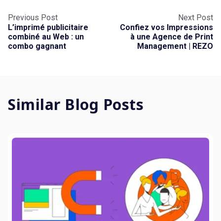
Previous Post
Next Post
L’imprimé publicitaire
Confiez vos Impressions
combiné au Web : un
à une Agence de Print
combo gagnant
Management | REZO
Similar Blog Posts